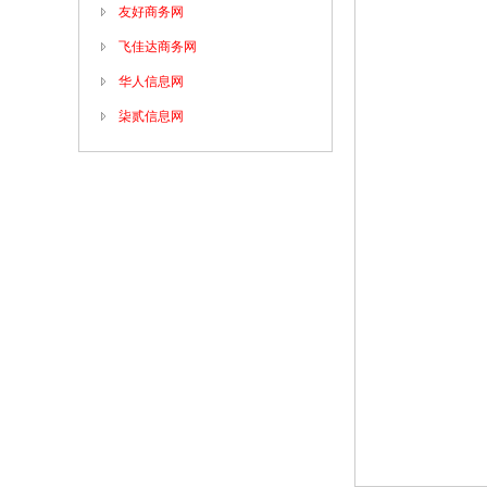
友好商务网
飞佳达商务网
华人信息网
柒贰信息网