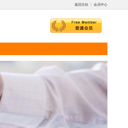
返回主站
|
会员中心