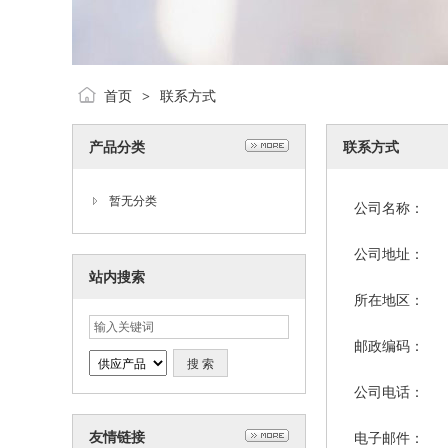
首页
联系方式
>
产品分类
联系方式
暂无分类
公司名称：
公司地址：
站内搜索
所在地区：
邮政编码：
公司电话：
友情链接
电子邮件：