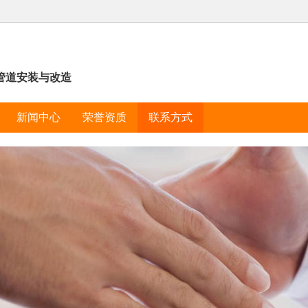
管道安装与改造
新闻中心
荣誉资质
联系方式