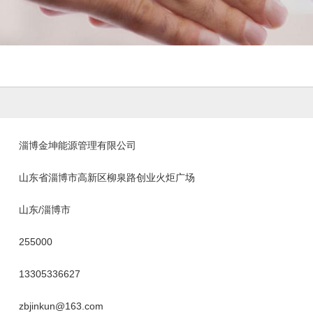
淄博金坤能源管理有限公司
山东省淄博市高新区柳泉路创业火炬广场
山东/淄博市
255000
13305336627
zbjinkun@163.com