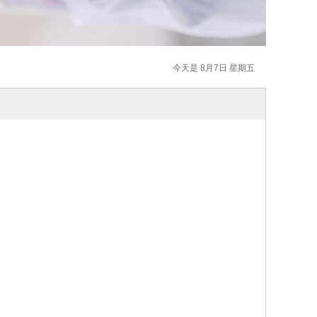
今天是 8月7日 星期五