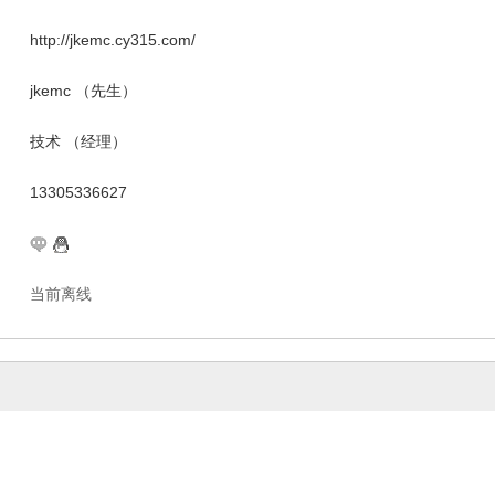
http://jkemc.cy315.com/
jkemc （先生）
技术 （经理）
13305336627
当前离线